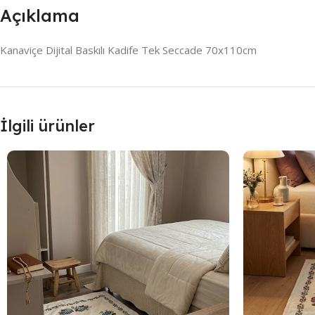
Açıklama
Kanaviçe Dijital Baskılı Kadife Tek Seccade 70x110cm
İlgili ürünler