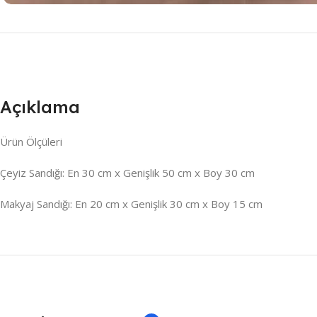
Açıklama
Ürün Ölçüleri
Çeyiz Sandığı: En 30 cm x Genişlik 50 cm x Boy 30 cm
Makyaj Sandığı: En 20 cm x Genişlik 30 cm x Boy 15 cm