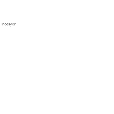
 inceliyor