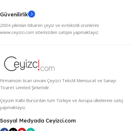
Güvenilirlik
2004 yılından itibaren çeyiz ve evtekstili ürünlerini
www.ceyizci.com sitemizden satışını yapmaktayız.
Firmamızın ticari ünvanı Çeyizci Tekstil Mensucat ve Sanayi
Ticaret Limited Şirketidir.
Çeyizin Kalbi Bursa’dan tüm Türkiye ve Avrupa ülkelerine satış
yapmaktayız.
Sosyal Medyada Ceyizci.com