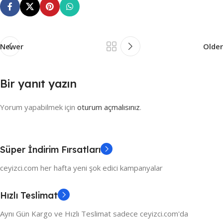
Newer
Older
Bir yanıt yazın
Yorum yapabilmek için
oturum açmalısınız
.
Süper İndirim Fırsatları
ceyizci.com her hafta yeni şok edici kampanyalar
Hızlı Teslimat
Aynı Gün Kargo ve Hızlı Teslimat sadece ceyizci.com'da