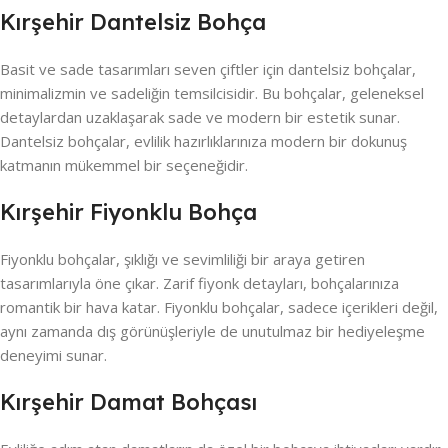
Kırşehir Dantelsiz Bohça
Basit ve sade tasarımları seven çiftler için dantelsiz bohçalar,
minimalizmin ve sadeliğin temsilcisidir. Bu bohçalar, geleneksel
detaylardan uzaklaşarak sade ve modern bir estetik sunar.
Dantelsiz bohçalar, evlilik hazırlıklarınıza modern bir dokunuş
katmanın mükemmel bir seçeneğidir.
Kırşehir Fiyonklu Bohça
Fiyonklu bohçalar, şıklığı ve sevimliliği bir araya getiren
tasarımlarıyla öne çıkar. Zarif fiyonk detayları, bohçalarınıza
romantik bir hava katar. Fiyonklu bohçalar, sadece içerikleri değil,
aynı zamanda dış görünüşleriyle de unutulmaz bir hediyeleşme
deneyimi sunar.
Kırşehir Damat Bohçası