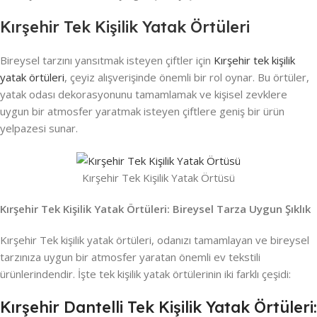
Kırşehir Tek Kişilik Yatak Örtüleri
Bireysel tarzını yansıtmak isteyen çiftler için
Kırşehir tek kişilik
yatak örtüleri
, çeyiz alışverişinde önemli bir rol oynar. Bu örtüler,
yatak odası dekorasyonunu tamamlamak ve kişisel zevklere
uygun bir atmosfer yaratmak isteyen çiftlere geniş bir ürün
yelpazesi sunar.
Kırşehir Tek Kişilik Yatak Örtüsü
Kırşehir Tek Kişilik Yatak Örtüleri: Bireysel Tarza Uygun Şıklık
Kırşehir Tek kişilik yatak örtüleri, odanızı tamamlayan ve bireysel
tarzınıza uygun bir atmosfer yaratan önemli ev tekstili
ürünlerindendir. İşte tek kişilik yatak örtülerinin iki farklı çeşidi:
Kırşehir Dantelli Tek Kişilik Yatak Örtüleri: