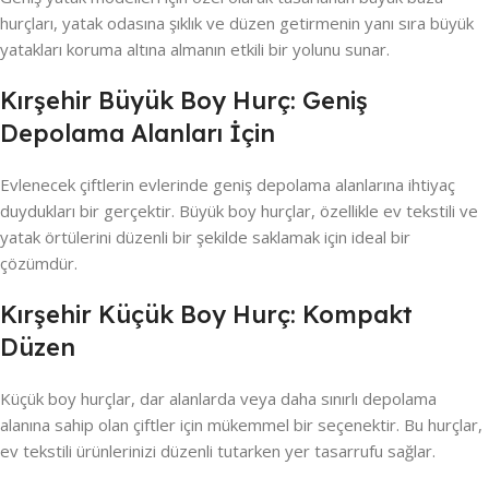
hurçları, yatak odasına şıklık ve düzen getirmenin yanı sıra büyük
yatakları koruma altına almanın etkili bir yolunu sunar.
Kırşehir Büyük Boy Hurç: Geniş
Depolama Alanları İçin
Evlenecek çiftlerin evlerinde geniş depolama alanlarına ihtiyaç
duydukları bir gerçektir. Büyük boy hurçlar, özellikle ev tekstili ve
yatak örtülerini düzenli bir şekilde saklamak için ideal bir
çözümdür.
Kırşehir Küçük Boy Hurç: Kompakt
Düzen
Küçük boy hurçlar, dar alanlarda veya daha sınırlı depolama
alanına sahip olan çiftler için mükemmel bir seçenektir. Bu hurçlar,
ev tekstili ürünlerinizi düzenli tutarken yer tasarrufu sağlar.