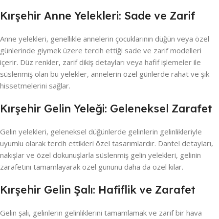
Kırşehir Anne Yelekleri: Sade ve Zarif
Anne yelekleri, genellikle annelerin çocuklarının düğün veya özel
günlerinde giymek üzere tercih ettiği sade ve zarif modelleri
içerir. Düz renkler, zarif dikiş detayları veya hafif işlemeler ile
süslenmiş olan bu yelekler, annelerin özel günlerde rahat ve şık
hissetmelerini sağlar.
Kırşehir Gelin Yeleği: Geleneksel Zarafet
Gelin yelekleri, geleneksel düğünlerde gelinlerin gelinlikleriyle
uyumlu olarak tercih ettikleri özel tasarımlardır. Dantel detayları,
nakışlar ve özel dokunuşlarla süslenmiş gelin yelekleri, gelinin
zarafetini tamamlayarak özel gününü daha da özel kılar.
Kırşehir Gelin Şalı: Hafiflik ve Zarafet
Gelin şalı, gelinlerin gelinliklerini tamamlamak ve zarif bir hava