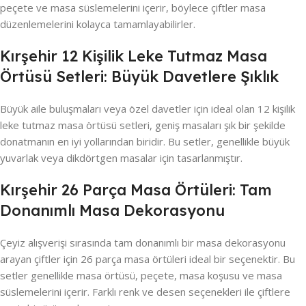
peçete ve masa süslemelerini içerir, böylece çiftler masa
düzenlemelerini kolayca tamamlayabilirler.
Kırşehir 12 Kişilik Leke Tutmaz Masa
Örtüsü Setleri: Büyük Davetlere Şıklık
Büyük aile buluşmaları veya özel davetler için ideal olan 12 kişilik
leke tutmaz masa örtüsü setleri, geniş masaları şık bir şekilde
donatmanın en iyi yollarından biridir. Bu setler, genellikle büyük
yuvarlak veya dikdörtgen masalar için tasarlanmıştır.
Kırşehir 26 Parça Masa Örtüleri: Tam
Donanımlı Masa Dekorasyonu
Çeyiz alışverişi sırasında tam donanımlı bir masa dekorasyonu
arayan çiftler için 26 parça masa örtüleri ideal bir seçenektir. Bu
setler genellikle masa örtüsü, peçete, masa koşusu ve masa
süslemelerini içerir. Farklı renk ve desen seçenekleri ile çiftlere