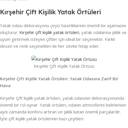
Kırşehir Çift Kişilik Yatak Örtüleri
Yatak odası dekorasyonu çeyiz hazırlıklarının önemli bir aşamasını
oluşturur.
Kırşehir çift kişilik yatak örtüleri
, yatak odalarına şıklık ve
uyum getirmek isteyen çiftler için ideal bir seçenektir. Farklı
desen ve renk seçenekleri ile her zevke hitap eder.
Kırşehir Çift Kişilik Yatak Örtüsü
Kırşehir Çift Kişilik Yatak Örtüleri: Yatak Odasına Zarif Bir
Hava
Kırşehir Çift kişilik yatak örtüleri, yatak odasının dekorasyonunda
önemli bir rol oynar. Yatak örtüleri, odanın atmosferini belirlerken
aynı zamanda konforu artıran ve şıklık katan önemli parçalardır.
İşte çift kişilik yatak örtülerinin bazı çeşitleri: