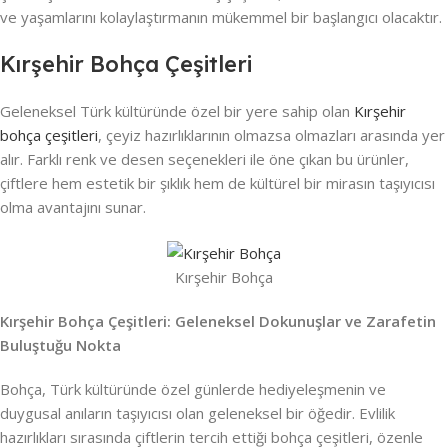
ve yaşamlarını kolaylaştırmanın mükemmel bir başlangıcı olacaktır.
Kırşehir Bohça Çeşitleri
Geleneksel Türk kültüründe özel bir yere sahip olan
Kırşehir
bohça çeşitleri
, çeyiz hazırlıklarının olmazsa olmazları arasında yer
alır. Farklı renk ve desen seçenekleri ile öne çıkan bu ürünler,
çiftlere hem estetik bir şıklık hem de kültürel bir mirasın taşıyıcısı
olma avantajını sunar.
Kırşehir Bohça
Kırşehir Bohça Çeşitleri: Geleneksel Dokunuşlar ve Zarafetin
Buluştuğu Nokta
Bohça, Türk kültüründe özel günlerde hediyeleşmenin ve
duygusal anıların taşıyıcısı olan geleneksel bir öğedir. Evlilik
hazırlıkları sırasında çiftlerin tercih ettiği bohça çeşitleri, özenle