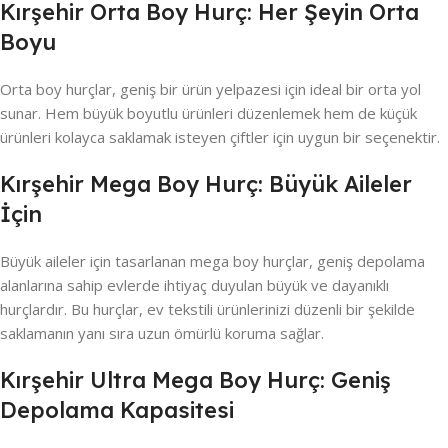
Kırşehir Orta Boy Hurç: Her Şeyin Orta
Boyu
Orta boy hurçlar, geniş bir ürün yelpazesi için ideal bir orta yol
sunar. Hem büyük boyutlu ürünleri düzenlemek hem de küçük
ürünleri kolayca saklamak isteyen çiftler için uygun bir seçenektir.
Kırşehir Mega Boy Hurç: Büyük Aileler
İçin
Büyük aileler için tasarlanan mega boy hurçlar, geniş depolama
alanlarına sahip evlerde ihtiyaç duyulan büyük ve dayanıklı
hurçlardır. Bu hurçlar, ev tekstili ürünlerinizi düzenli bir şekilde
saklamanın yanı sıra uzun ömürlü koruma sağlar.
Kırşehir Ultra Mega Boy Hurç: Geniş
Depolama Kapasitesi