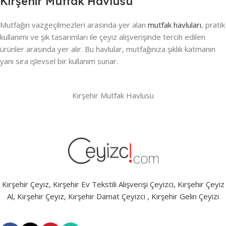
Kırşehir Mutfak Havlusu
Mutfağın vazgeçilmezleri arasında yer alan
mutfak havluları
, pratik
kullanımı ve şık tasarımları ile çeyiz alışverişinde tercih edilen
ürünler arasında yer alır. Bu havlular, mutfağınıza şıklık katmanın
yanı sıra işlevsel bir kullanım sunar.
Kırşehir Mutfak Havlusu
Kırşehir Çeyiz, Kırşehir Ev Tekstili Alışverişi Çeyizci, Kırşehir Çeyiz
Al, Kırşehir Çeyiz, Kırşehir Damat Çeyizci , Kırşehir Gelin Çeyizi