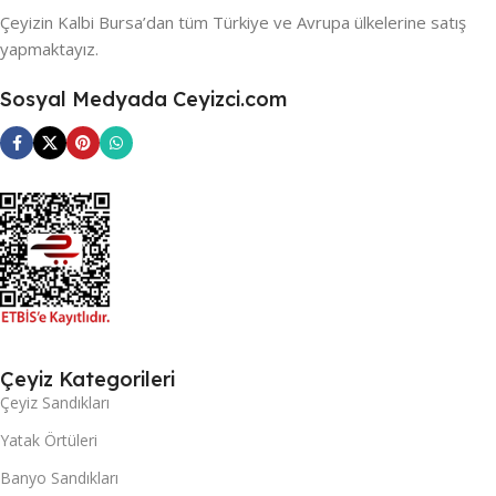
Çeyizin Kalbi Bursa’dan tüm Türkiye ve Avrupa ülkelerine satış
yapmaktayız.
Sosyal Medyada Ceyizci.com
Çeyiz Kategorileri
Çeyiz Sandıkları
Yatak Örtüleri
Banyo Sandıkları