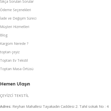
Sıkça Sorulan Sorular
Ödeme Seçenekleri
İade ve Değişim Süreci
Müşteri Hizmetleri
Blog
Kargom Nerede ?
toptan çeyiz
Toptan Ev Tekstil
Toptan Masa Örtüsü
Hemen Ulaşın
ÇEYİZCİ TEKSTİL
Adres:
Reyhan Mahallesi Tayakadın Caddesi 2. Tahıl sokak No : 4