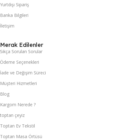
Yurtdışı Sipariş
Banka Bilgileri
İletişim
Merak Edilenler
Sıkça Sorulan Sorular
Ödeme Seçenekleri
İade ve Değişim Süreci
Müşteri Hizmetleri
Blog
Kargom Nerede ?
toptan çeyiz
Toptan Ev Tekstil
Toptan Masa Örtüsü