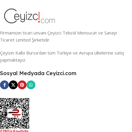
Firmamızın ticari ünvanı Çeyizci Tekstil Mensucat ve Sanayi
Ticaret Limited Şirketidir.
Çeyizin Kalbi Bursa’dan tüm Türkiye ve Avrupa ülkelerine satış
yapmaktayız.
Sosyal Medyada Ceyizci.com