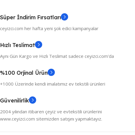
Süper İndirim Fırsatları
ceyizci.com her hafta yeni şok edici kampanyalar
Hızlı Teslimat
Aynı Gün Kargo ve Hızlı Teslimat sadece ceyizci.com'da
%100 Orjinal Ürün
+1000 Üzerinde kendi imalatımız ev tekstili ürünleri
Güvenilirlik
2004 yılından itibaren çeyiz ve evtekstili ürünlerini
www.ceyizci.com sitemizden satışını yapmaktayız.