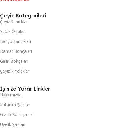
Çeyiz Kategorileri
Çeyiz Sandıkları
Yatak Örtüleri
Banyo Sandıkları
Damat Bohçaları
Gelin Bohçaları
Çeyizlik Yelekler
İşinize Yarar Linkler
Hakkımızda
Kullanım Şartları
Gizlilik Sözleşmesi
Üyelik Şartları