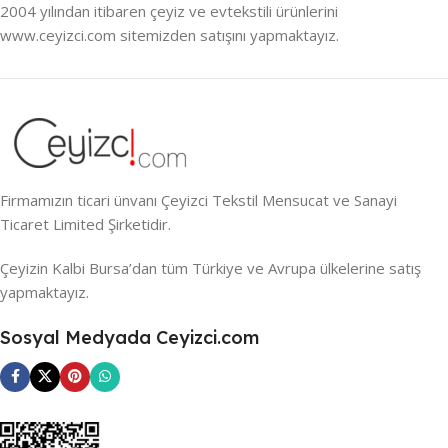
2004 yılından itibaren çeyiz ve evtekstili ürünlerini
www.ceyizci.com sitemizden satışını yapmaktayız.
Firmamızın ticari ünvanı Çeyizci Tekstil Mensucat ve Sanayi
Ticaret Limited Şirketidir.
Çeyizin Kalbi Bursa’dan tüm Türkiye ve Avrupa ülkelerine satış
yapmaktayız.
Sosyal Medyada Ceyizci.com