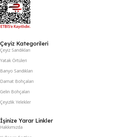
Çeyiz Kategorileri
Çeyiz Sandıkları
Yatak Örtüleri
Banyo Sandıkları
Damat Bohçaları
Gelin Bohçaları
Çeyizlik Yelekler
İşinize Yarar Linkler
Hakkımızda