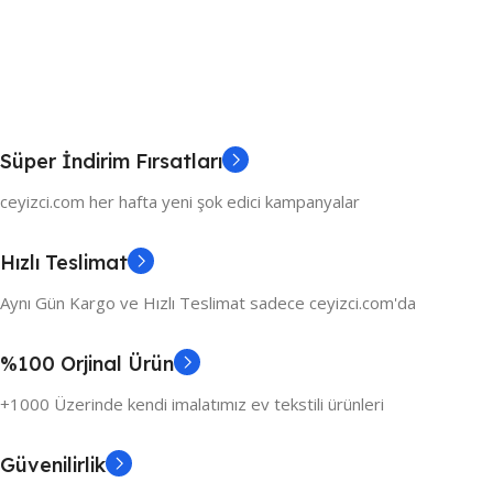
Süper İndirim Fırsatları
ceyizci.com her hafta yeni şok edici kampanyalar
Hızlı Teslimat
Aynı Gün Kargo ve Hızlı Teslimat sadece ceyizci.com'da
%100 Orjinal Ürün
+1000 Üzerinde kendi imalatımız ev tekstili ürünleri
Güvenilirlik