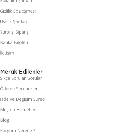
Kullanım Şartları
Gizlilik Sözleşmesi
Üyelik Şartları
Yurtdışı Sipariş
Banka Bilgileri
İletişim
Merak Edilenler
Sıkça Sorulan Sorular
Ödeme Seçenekleri
İade ve Değişim Süreci
Müşteri Hizmetleri
Blog
Kargom Nerede ?