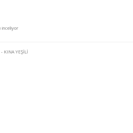
 inceliyor
- KINA YEŞİLİ