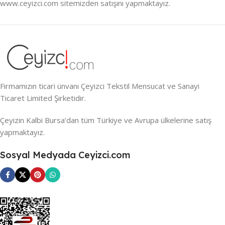
www.ceyizci.com sitemizden satışını yapmaktayız.
Firmamızın ticari ünvanı Çeyizci Tekstil Mensucat ve Sanayi
Ticaret Limited Şirketidir.
Çeyizin Kalbi Bursa’dan tüm Türkiye ve Avrupa ülkelerine satış
yapmaktayız.
Sosyal Medyada Ceyizci.com