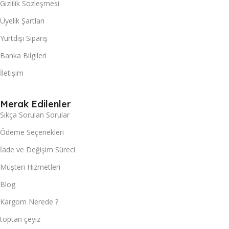
Gizlilik Sözleşmesi
Üyelik Şartları
Yurtdışı Sipariş
Banka Bilgileri
İletişim
Merak Edilenler
Sıkça Sorulan Sorular
Ödeme Seçenekleri
İade ve Değişim Süreci
Müşteri Hizmetleri
Blog
Kargom Nerede ?
toptan çeyiz