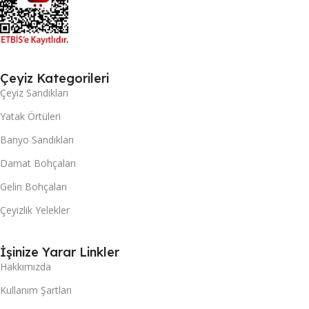
Çeyiz Kategorileri
Çeyiz Sandıkları
Yatak Örtüleri
Banyo Sandıkları
Damat Bohçaları
Gelin Bohçaları
Çeyizlik Yelekler
İşinize Yarar Linkler
Hakkımızda
Kullanım Şartları