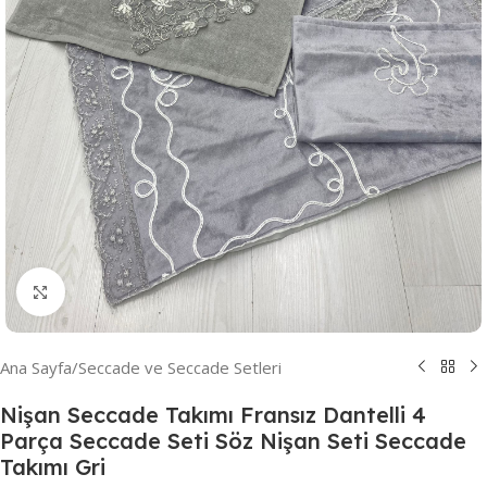
Resmi Büyüt
Ana Sayfa
/
Seccade ve Seccade Setleri
Nişan Seccade Takımı Fransız Dantelli 4
Parça Seccade Seti Söz Nişan Seti Seccade
Takımı Gri