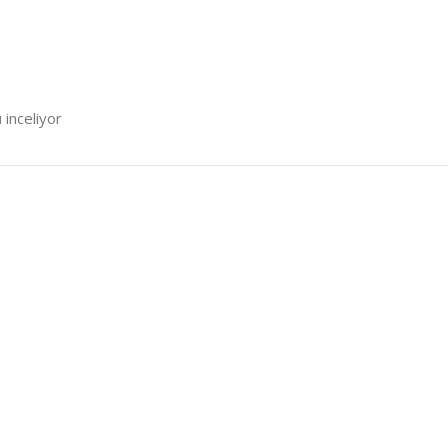
 inceliyor