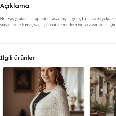
Açıklama
Her yaş grubuna hitap eden tasarımıyla, geniş bir kullanıcı yelpaz
sunan örme kumaş yapısı; Rahat ve modern bir tarz yaratmak için ov
İlgili ürünler