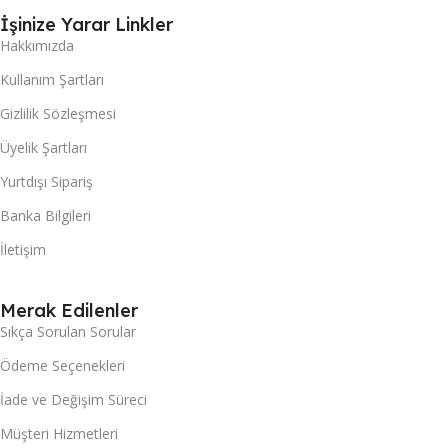
İşinize Yarar Linkler
Hakkımızda
Kullanım Şartları
Gizlilik Sözleşmesi
Üyelik Şartları
Yurtdışı Sipariş
Banka Bilgileri
İletişim
Merak Edilenler
Sıkça Sorulan Sorular
Ödeme Seçenekleri
İade ve Değişim Süreci
Müşteri Hizmetleri