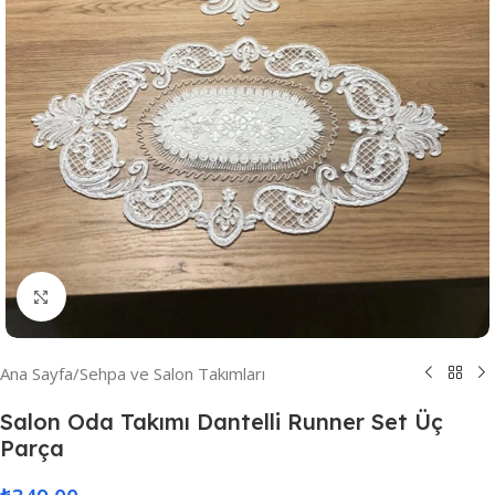
Resmi Büyüt
Ana Sayfa
/
Sehpa ve Salon Takımları
Salon Oda Takımı Dantelli Runner Set Üç
Parça