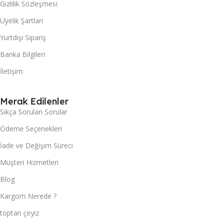
Gizlilik Sözleşmesi
Üyelik Şartları
Yurtdışı Sipariş
Banka Bilgileri
İletişim
Merak Edilenler
Sıkça Sorulan Sorular
Ödeme Seçenekleri
İade ve Değişim Süreci
Müşteri Hizmetleri
Blog
Kargom Nerede ?
toptan çeyiz