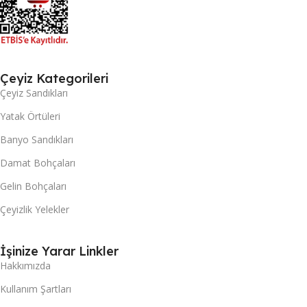
Çeyiz Kategorileri
Çeyiz Sandıkları
Yatak Örtüleri
Banyo Sandıkları
Damat Bohçaları
Gelin Bohçaları
Çeyizlik Yelekler
İşinize Yarar Linkler
Hakkımızda
Kullanım Şartları