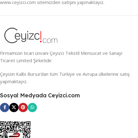
www.ceyizci.com sitemizden satışını yapmaktayız.
Firmamızın ticari ünvanı Çeyizci Tekstil Mensucat ve Sanayi
Ticaret Limited Şirketidir.
Çeyizin Kalbi Bursa’dan tüm Türkiye ve Avrupa ülkelerine satış
yapmaktayız.
Sosyal Medyada Ceyizci.com