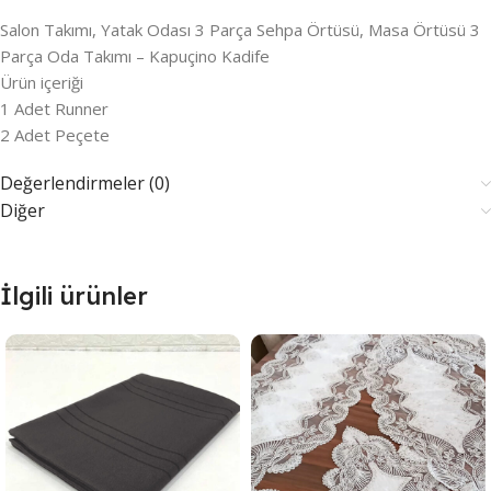
Salon Takımı, Yatak Odası 3 Parça Sehpa Örtüsü, Masa Örtüsü 3
Parça Oda Takımı – Kapuçino Kadife
Ürün içeriği
1 Adet Runner
2 Adet Peçete
Değerlendirmeler (0)
Diğer
İlgili ürünler