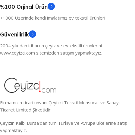
%100 Orjinal Ürün
+1000 Üzerinde kendi imalatımız ev tekstili ürünleri
Güvenilirlik
2004 yılından itibaren çeyiz ve evtekstili ürünlerini
www.ceyizci.com sitemizden satışını yapmaktayız.
Firmamızın ticari ünvanı Çeyizci Tekstil Mensucat ve Sanayi
Ticaret Limited Şirketidir.
Çeyizin Kalbi Bursa’dan tüm Türkiye ve Avrupa ülkelerine satış
yapmaktayız.