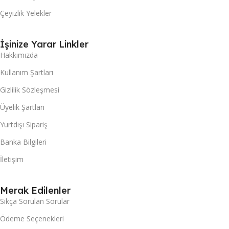
Çeyizlik Yelekler
İşinize Yarar Linkler
Hakkımızda
Kullanım Şartları
Gizlilik Sözleşmesi
Üyelik Şartları
Yurtdışı Sipariş
Banka Bilgileri
İletişim
Merak Edilenler
Sıkça Sorulan Sorular
Ödeme Seçenekleri