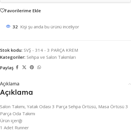
Favorilerime Ekle
32
Kişi şu anda bu ürünü inceliyor
Stok kodu:
SVŞ - 314 - 3 PARÇA KREM
Kategoriler:
Sehpa ve Salon Takımları
Paylaş
Açıklama
Açıklama
Salon Takımı, Yatak Odası 3 Parça Sehpa Örtüsü, Masa Örtüsü 3
Parça Oda Takımı
Ürün içeriği
1 Adet Runner