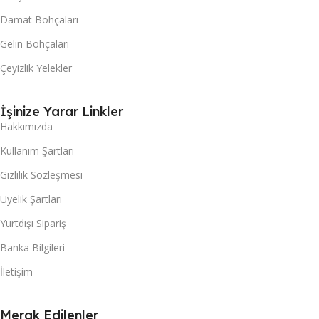
Damat Bohçaları
Gelin Bohçaları
Çeyizlik Yelekler
İşinize Yarar Linkler
Hakkımızda
Kullanım Şartları
Gizlilik Sözleşmesi
Üyelik Şartları
Yurtdışı Sipariş
Banka Bilgileri
İletişim
Merak Edilenler