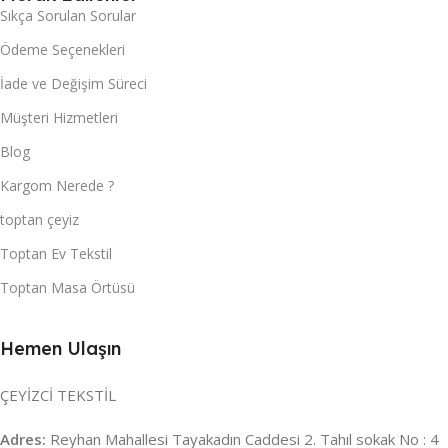
Sıkça Sorulan Sorular
Ödeme Seçenekleri
İade ve Değişim Süreci
Müşteri Hizmetleri
Blog
Kargom Nerede ?
toptan çeyiz
Toptan Ev Tekstil
Toptan Masa Örtüsü
Hemen Ulaşın
ÇEYİZCİ TEKSTİL
Adres:
Reyhan Mahallesi Tayakadın Caddesi 2. Tahıl sokak No : 4