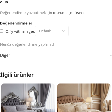
olun
Değerlendirme yazabilmek için
oturum açmalısınız
.
Değerlendirmeler
Only with images
Henüz değerlendirme yapılmadı.
Diğer
İlgili ürünler