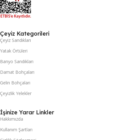
Çeyiz Kategorileri
Çeyiz Sandıkları
Yatak Örtüleri
Banyo Sandıkları
Damat Bohçaları
Gelin Bohçaları
Çeyizlik Yelekler
İşinize Yarar Linkler
Hakkımızda
Kullanım Şartları