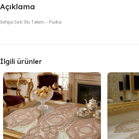
Açıklama
Sehpa Seti 3lu Takım – Pudra
İlgili ürünler