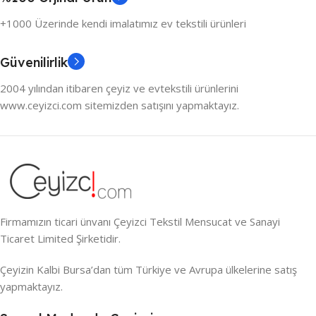
+1000 Üzerinde kendi imalatımız ev tekstili ürünleri
Güvenilirlik
2004 yılından itibaren çeyiz ve evtekstili ürünlerini
www.ceyizci.com sitemizden satışını yapmaktayız.
Firmamızın ticari ünvanı Çeyizci Tekstil Mensucat ve Sanayi
Ticaret Limited Şirketidir.
Çeyizin Kalbi Bursa’dan tüm Türkiye ve Avrupa ülkelerine satış
yapmaktayız.