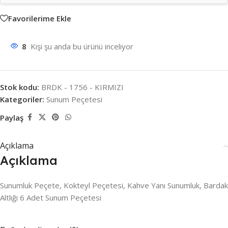
Favorilerime Ekle
8
Kişi şu anda bu ürünü inceliyor
Stok kodu:
BRDK - 1756 - KIRMIZI
Kategoriler:
Sunum Peçetesi
Paylaş
Açıklama
Açıklama
Sunumluk Peçete, Kokteyl Peçetesi, Kahve Yanı Sunumluk, Bardak
Altlığı 6 Adet Sunum Peçetesi