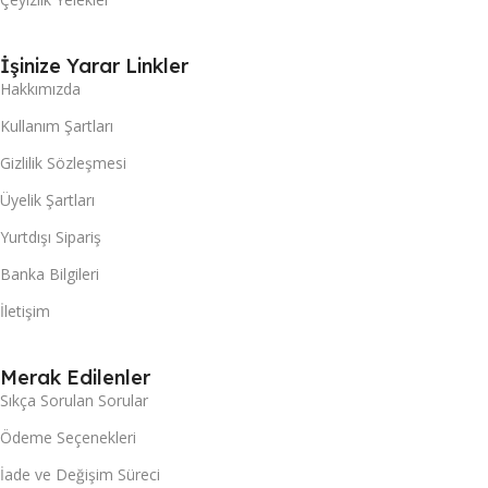
İşinize Yarar Linkler
Hakkımızda
Kullanım Şartları
Gizlilik Sözleşmesi
Üyelik Şartları
Yurtdışı Sipariş
Banka Bilgileri
İletişim
Merak Edilenler
Sıkça Sorulan Sorular
Ödeme Seçenekleri
İade ve Değişim Süreci