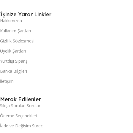
İşinize Yarar Linkler
Hakkımızda
Kullanım Şartları
Gizlilik Sözleşmesi
Üyelik Şartları
Yurtdışı Sipariş
Banka Bilgileri
İletişim
Merak Edilenler
Sıkça Sorulan Sorular
Ödeme Seçenekleri
İade ve Değişim Süreci