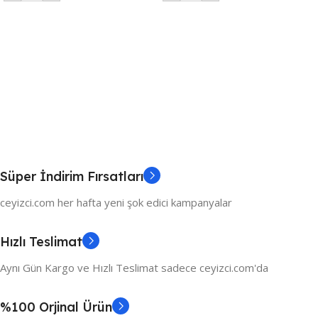
Süper İndirim Fırsatları
ceyizci.com her hafta yeni şok edici kampanyalar
Hızlı Teslimat
Aynı Gün Kargo ve Hızlı Teslimat sadece ceyizci.com'da
%100 Orjinal Ürün