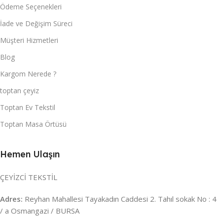
Ödeme Seçenekleri
İade ve Değişim Süreci
Müşteri Hizmetleri
Blog
Kargom Nerede ?
toptan çeyiz
Toptan Ev Tekstil
Toptan Masa Örtüsü
Hemen Ulaşın
ÇEYİZCİ TEKSTİL
Adres:
Reyhan Mahallesi Tayakadın Caddesi 2. Tahıl sokak No : 4
/ a Osmangazi / BURSA