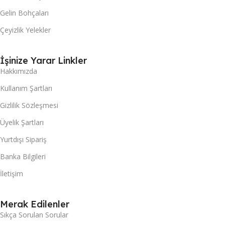
Gelin Bohçaları
Çeyizlik Yelekler
İşinize Yarar Linkler
Hakkımızda
Kullanım Şartları
Gizlilik Sözleşmesi
Üyelik Şartları
Yurtdışı Sipariş
Banka Bilgileri
İletişim
Merak Edilenler
Sıkça Sorulan Sorular