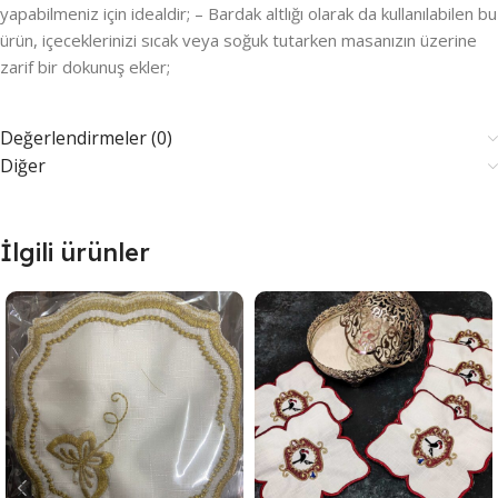
yapabilmeniz için idealdir; – Bardak altlığı olarak da kullanılabilen bu
ürün, içeceklerinizi sıcak veya soğuk tutarken masanızın üzerine
zarif bir dokunuş ekler;
Değerlendirmeler (0)
Diğer
İlgili ürünler