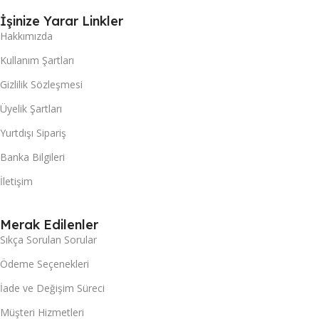
İşinize Yarar Linkler
Hakkımızda
Kullanım Şartları
Gizlilik Sözleşmesi
Üyelik Şartları
Yurtdışı Sipariş
Banka Bilgileri
İletişim
Merak Edilenler
Sıkça Sorulan Sorular
Ödeme Seçenekleri
İade ve Değişim Süreci
Müşteri Hizmetleri