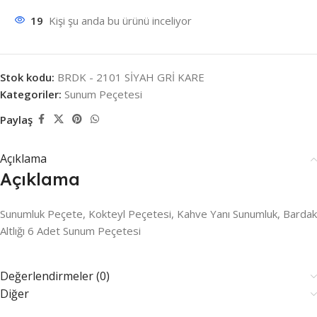
19
Kişi şu anda bu ürünü inceliyor
Stok kodu:
BRDK - 2101 SİYAH GRİ KARE
Kategoriler:
Sunum Peçetesi
Paylaş
Açıklama
Açıklama
Sunumluk Peçete, Kokteyl Peçetesi, Kahve Yanı Sunumluk, Bardak
Altlığı 6 Adet Sunum Peçetesi
Değerlendirmeler (0)
Diğer