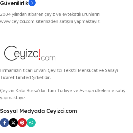
Güvenilirlik
2004 yılından itibaren çeyiz ve evtekstili ürünlerini
www.ceyizci.com sitemizden satışını yapmaktayız.
Firmamızın ticari ünvanı Çeyizci Tekstil Mensucat ve Sanayi
Ticaret Limited Şirketidir.
Çeyizin Kalbi Bursa’dan tüm Türkiye ve Avrupa ülkelerine satış
yapmaktayız.
Sosyal Medyada Ceyizci.com