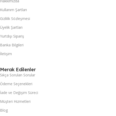
Hakkımızda
Kullanım Şartları
Gizlilik Sözleşmesi
Üyelik Şartları
Yurtdışı Sipariş
Banka Bilgileri
İletişim
Merak Edilenler
Sıkça Sorulan Sorular
Ödeme Seçenekleri
İade ve Değişim Süreci
Müşteri Hizmetleri
Blog