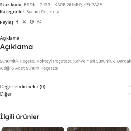
Stok kodu:
BRDK - 2435 - KARE GÜMÜŞ YELPAZE
Kategoriler:
Sunum Peçetesi
Paylaş
Açıklama
Açıklama
Sunumluk Peçete, Kokteyl Peçetesi, Kahve Yanı Sunumluk, Bardak
Altlığı 6 Adet Sunum Peçetesi
Değerlendirmeler (0)
Diğer
İlgili ürünler