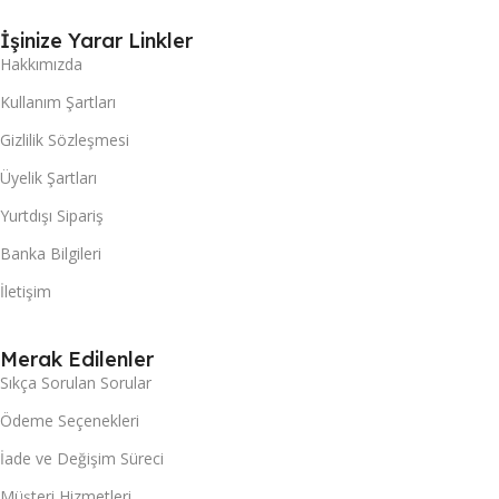
İşinize Yarar Linkler
Hakkımızda
Kullanım Şartları
Gizlilik Sözleşmesi
Üyelik Şartları
Yurtdışı Sipariş
Banka Bilgileri
İletişim
Merak Edilenler
Sıkça Sorulan Sorular
Ödeme Seçenekleri
İade ve Değişim Süreci
Müşteri Hizmetleri