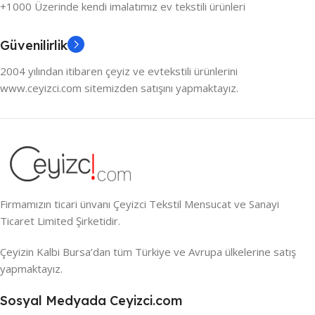
+1000 Üzerinde kendi imalatımız ev tekstili ürünleri
Güvenilirlik
2004 yılından itibaren çeyiz ve evtekstili ürünlerini
www.ceyizci.com sitemizden satışını yapmaktayız.
Firmamızın ticari ünvanı Çeyizci Tekstil Mensucat ve Sanayi
Ticaret Limited Şirketidir.
Çeyizin Kalbi Bursa’dan tüm Türkiye ve Avrupa ülkelerine satış
yapmaktayız.
Sosyal Medyada Ceyizci.com