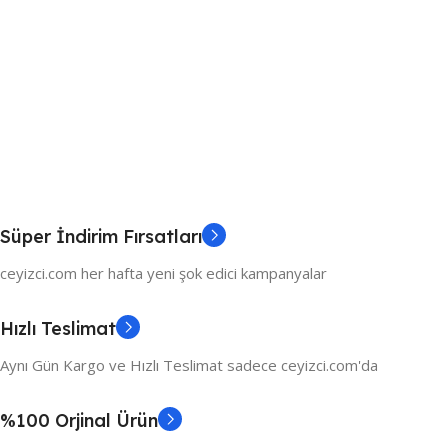
Süper İndirim Fırsatları
ceyizci.com her hafta yeni şok edici kampanyalar
Hızlı Teslimat
Aynı Gün Kargo ve Hızlı Teslimat sadece ceyizci.com'da
%100 Orjinal Ürün