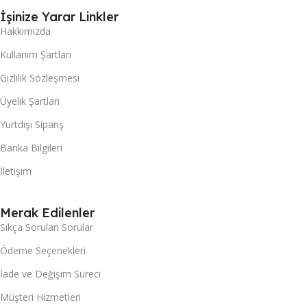
İşinize Yarar Linkler
Hakkımızda
Kullanım Şartları
Gizlilik Sözleşmesi
Üyelik Şartları
Yurtdışı Sipariş
Banka Bilgileri
İletişim
Merak Edilenler
Sıkça Sorulan Sorular
Ödeme Seçenekleri
İade ve Değişim Süreci
Müşteri Hizmetleri