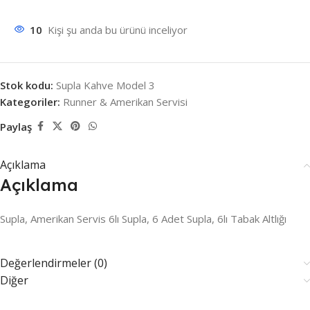
10
Kişi şu anda bu ürünü inceliyor
Stok kodu:
Supla Kahve Model 3
Kategoriler:
Runner & Amerikan Servisi
Paylaş
Açıklama
Açıklama
Supla, Amerikan Servis 6lı Supla, 6 Adet Supla, 6lı Tabak Altlığı
Değerlendirmeler (0)
Diğer