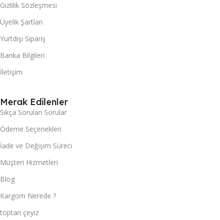
Gizlilik Sözleşmesi
Üyelik Şartları
Yurtdışı Sipariş
Banka Bilgileri
İletişim
Merak Edilenler
Sıkça Sorulan Sorular
Ödeme Seçenekleri
İade ve Değişim Süreci
Müşteri Hizmetleri
Blog
Kargom Nerede ?
toptan çeyiz