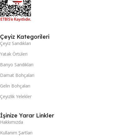
Çeyiz Kategorileri
Çeyiz Sandıkları
Yatak Örtüleri
Banyo Sandıkları
Damat Bohçaları
Gelin Bohçaları
Çeyizlik Yelekler
İşinize Yarar Linkler
Hakkımızda
Kullanım Şartları