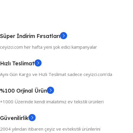
Süper İndirim Fırsatları
ceyizci.com her hafta yeni şok edici kampanyalar
Hızlı Teslimat
Aynı Gün Kargo ve Hızlı Teslimat sadece ceyizci.com'da
%100 Orjinal Ürün
+1000 Üzerinde kendi imalatımız ev tekstili ürünleri
Güvenilirlik
2004 yılından itibaren çeyiz ve evtekstili ürünlerini