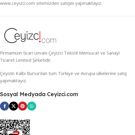
www.ceyizci.com sitemizden satışını yapmaktayız.
Firmamızın ticari ünvanı Çeyizci Tekstil Mensucat ve Sanayi
Ticaret Limited Şirketidir.
Çeyizin Kalbi Bursa’dan tüm Türkiye ve Avrupa ülkelerine satış
yapmaktayız.
Sosyal Medyada Ceyizci.com