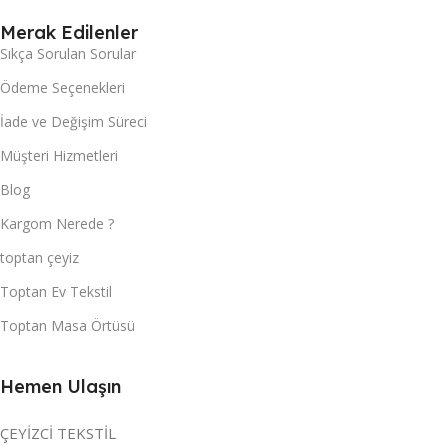
Merak Edilenler
Sıkça Sorulan Sorular
Ödeme Seçenekleri
İade ve Değişim Süreci
Müşteri Hizmetleri
Blog
Kargom Nerede ?
toptan çeyiz
Toptan Ev Tekstil
Toptan Masa Örtüsü
Hemen Ulaşın
ÇEYİZCİ TEKSTİL