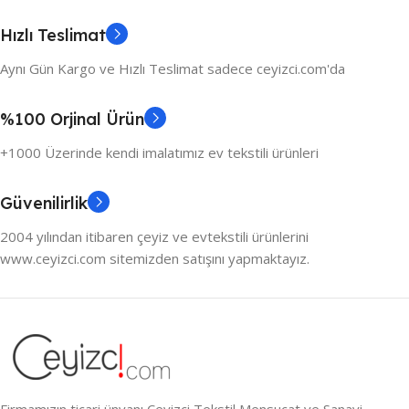
Hızlı Teslimat
Aynı Gün Kargo ve Hızlı Teslimat sadece ceyizci.com'da
%100 Orjinal Ürün
+1000 Üzerinde kendi imalatımız ev tekstili ürünleri
Güvenilirlik
2004 yılından itibaren çeyiz ve evtekstili ürünlerini
www.ceyizci.com sitemizden satışını yapmaktayız.