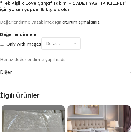
“Tek Kişilik Love Çarşaf Takımı – 1 ADET YASTIK KILIFLI”
için yorum yapan ilk kişi siz olun
Değerlendirme yazabilmek için
oturum açmalısınız
.
Değerlendirmeler
Only with images
Henüz değerlendirme yapılmadı.
Diğer
İlgili ürünler