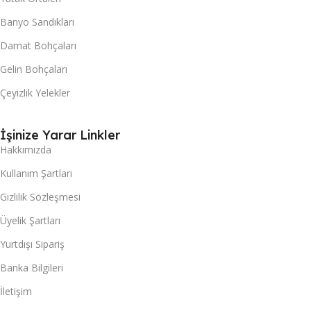
Banyo Sandıkları
Damat Bohçaları
Gelin Bohçaları
Çeyizlik Yelekler
İşinize Yarar Linkler
Hakkımızda
Kullanım Şartları
Gizlilik Sözleşmesi
Üyelik Şartları
Yurtdışı Sipariş
Banka Bilgileri
İletişim