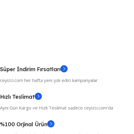
Süper İndirim Fırsatları
ceyizci.com her hafta yeni şok edici kampanyalar
Hızlı Teslimat
Aynı Gün Kargo ve Hızlı Teslimat sadece ceyizci.com'da
%100 Orjinal Ürün