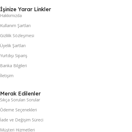
İşinize Yarar Linkler
Hakkımızda
Kullanım Şartları
Gizlilik Sözleşmesi
Üyelik Şartları
Yurtdışı Sipariş
Banka Bilgileri
İletişim
Merak Edilenler
Sıkça Sorulan Sorular
Ödeme Seçenekleri
İade ve Değişim Süreci
Müşteri Hizmetleri