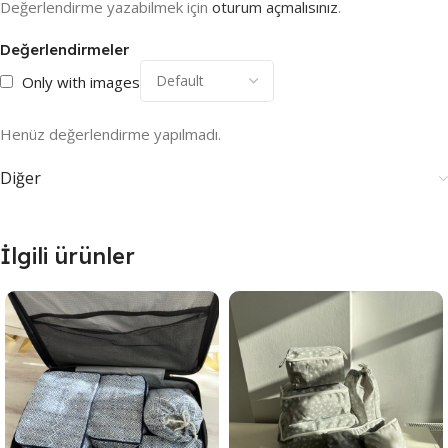
Değerlendirme yazabilmek için
oturum açmalısınız
.
Değerlendirmeler
Only with images
Henüz değerlendirme yapılmadı.
Diğer
İlgili ürünler