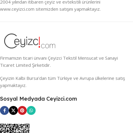
2004 yılından itibaren çeyiz ve evtekstili ürünlerini
www.ceyizci.com sitemizden satışını yapmaktayız.
Firmamızın ticari ünvanı Çeyizci Tekstil Mensucat ve Sanayi
Ticaret Limited Şirketidir.
Çeyizin Kalbi Bursa’dan tüm Türkiye ve Avrupa ülkelerine satış
yapmaktayız.
Sosyal Medyada Ceyizci.com