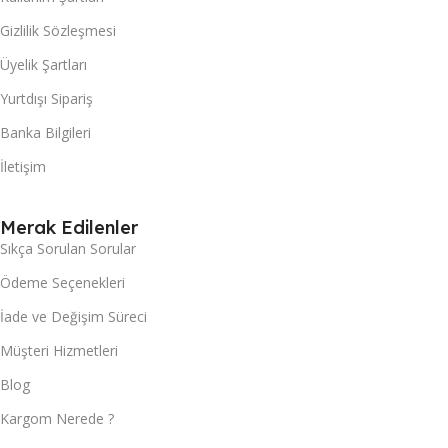
Gizlilik Sözleşmesi
Üyelik Şartları
Yurtdışı Sipariş
Banka Bilgileri
İletişim
Merak Edilenler
Sıkça Sorulan Sorular
Ödeme Seçenekleri
İade ve Değişim Süreci
Müşteri Hizmetleri
Blog
Kargom Nerede ?