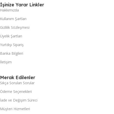
İşinize Yarar Linkler
Hakkımızda
Kullanım Şartları
Gizlilik Sözleşmesi
Üyelik Şartları
Yurtdışı Sipariş
Banka Bilgileri
İletişim
Merak Edilenler
Sıkça Sorulan Sorular
Ödeme Seçenekleri
İade ve Değişim Süreci
Müşteri Hizmetleri