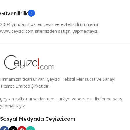
Güvenilirlik
2004 yılından itibaren çeyiz ve evtekstili ürünlerini
www.ceyizci.com sitemizden satışını yapmaktayız.
Firmamızın ticari ünvanı Çeyizci Tekstil Mensucat ve Sanayi
Ticaret Limited Şirketidir.
Çeyizin Kalbi Bursa’dan tüm Türkiye ve Avrupa ülkelerine satış
yapmaktayız.
Sosyal Medyada Ceyizci.com