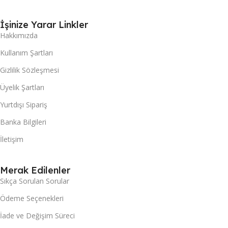
İşinize Yarar Linkler
Hakkımızda
Kullanım Şartları
Gizlilik Sözleşmesi
Üyelik Şartları
Yurtdışı Sipariş
Banka Bilgileri
İletişim
Merak Edilenler
Sıkça Sorulan Sorular
Ödeme Seçenekleri
İade ve Değişim Süreci