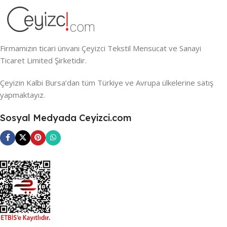
Firmamızın ticari ünvanı Çeyizci Tekstil Mensucat ve Sanayi
Ticaret Limited Şirketidir.
Çeyizin Kalbi Bursa’dan tüm Türkiye ve Avrupa ülkelerine satış
yapmaktayız.
Sosyal Medyada Ceyizci.com