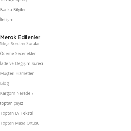
Banka Bilgileri
İletişim
Merak Edilenler
Sıkça Sorulan Sorular
Ödeme Seçenekleri
İade ve Değişim Süreci
Müşteri Hizmetleri
Blog
Kargom Nerede ?
toptan çeyiz
Toptan Ev Tekstil
Toptan Masa Örtüsü