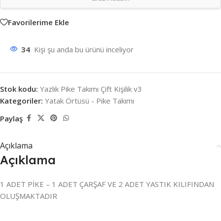
Favorilerime Ekle
34
Kişi şu anda bu ürünü inceliyor
Stok kodu:
Yazlık Pike Takımı Çift Kişilik v3
Kategoriler:
Yatak Örtüsü - Pike Takımı
Paylaş
Açıklama
Açıklama
1 ADET PİKE – 1 ADET ÇARŞAF VE 2 ADET YASTIK KILIFINDAN
OLUŞMAKTADIR