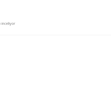
 inceliyor