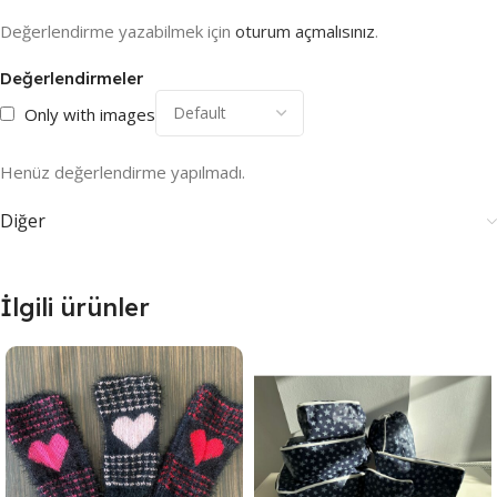
Değerlendirme yazabilmek için
oturum açmalısınız
.
Değerlendirmeler
Only with images
Henüz değerlendirme yapılmadı.
Diğer
İlgili ürünler