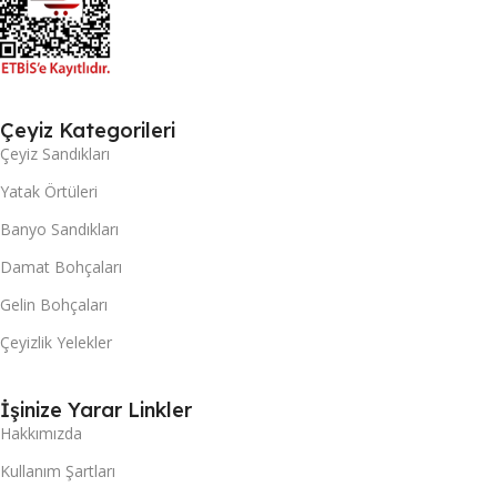
Çeyiz Kategorileri
Çeyiz Sandıkları
Yatak Örtüleri
Banyo Sandıkları
Damat Bohçaları
Gelin Bohçaları
Çeyizlik Yelekler
İşinize Yarar Linkler
Hakkımızda
Kullanım Şartları