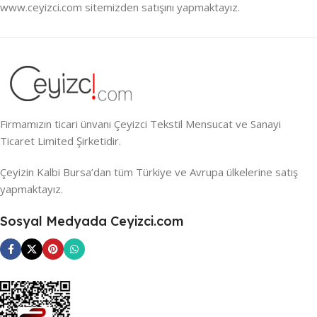
www.ceyizci.com sitemizden satışını yapmaktayız.
Firmamızın ticari ünvanı Çeyizci Tekstil Mensucat ve Sanayi
Ticaret Limited Şirketidir.
Çeyizin Kalbi Bursa’dan tüm Türkiye ve Avrupa ülkelerine satış
yapmaktayız.
Sosyal Medyada Ceyizci.com