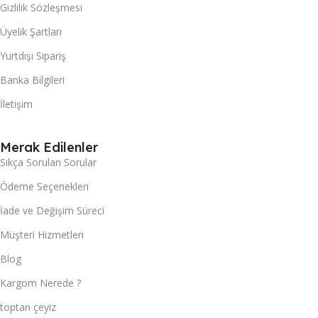
Gizlilik Sözleşmesi
Üyelik Şartları
Yurtdışı Sipariş
Banka Bilgileri
İletişim
Merak Edilenler
Sıkça Sorulan Sorular
Ödeme Seçenekleri
İade ve Değişim Süreci
Müşteri Hizmetleri
Blog
Kargom Nerede ?
toptan çeyiz