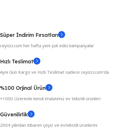
Süper İndirim Fırsatları
ceyizci.com her hafta yeni şok edici kampanyalar
Hızlı Teslimat
Aynı Gün Kargo ve Hızlı Teslimat sadece ceyizci.com'da
%100 Orjinal Ürün
+1000 Üzerinde kendi imalatımız ev tekstili ürünleri
Güvenilirlik
2004 yılından itibaren çeyiz ve evtekstili ürünlerini