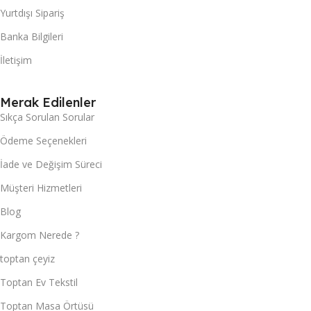
Yurtdışı Sipariş
Banka Bilgileri
İletişim
Merak Edilenler
Sıkça Sorulan Sorular
Ödeme Seçenekleri
İade ve Değişim Süreci
Müşteri Hizmetleri
Blog
Kargom Nerede ?
toptan çeyiz
Toptan Ev Tekstil
Toptan Masa Örtüsü