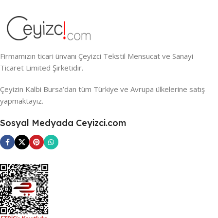
Firmamızın ticari ünvanı Çeyizci Tekstil Mensucat ve Sanayi
Ticaret Limited Şirketidir.
Çeyizin Kalbi Bursa’dan tüm Türkiye ve Avrupa ülkelerine satış
yapmaktayız.
Sosyal Medyada Ceyizci.com