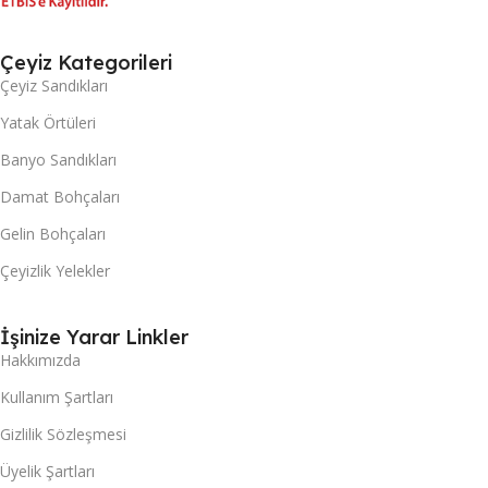
Çeyiz Kategorileri
Çeyiz Sandıkları
Yatak Örtüleri
Banyo Sandıkları
Damat Bohçaları
Gelin Bohçaları
Çeyizlik Yelekler
İşinize Yarar Linkler
Hakkımızda
Kullanım Şartları
Gizlilik Sözleşmesi
Üyelik Şartları