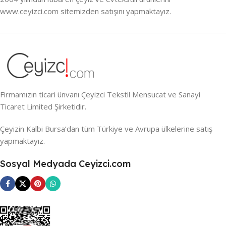
www.ceyizci.com sitemizden satışını yapmaktayız.
Firmamızın ticari ünvanı Çeyizci Tekstil Mensucat ve Sanayi
Ticaret Limited Şirketidir.
Çeyizin Kalbi Bursa’dan tüm Türkiye ve Avrupa ülkelerine satış
yapmaktayız.
Sosyal Medyada Ceyizci.com