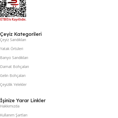
Çeyiz Kategorileri
Çeyiz Sandıkları
Yatak Örtüleri
Banyo Sandıkları
Damat Bohçaları
Gelin Bohçaları
Çeyizlik Yelekler
İşinize Yarar Linkler
Hakkımızda
Kullanım Şartları