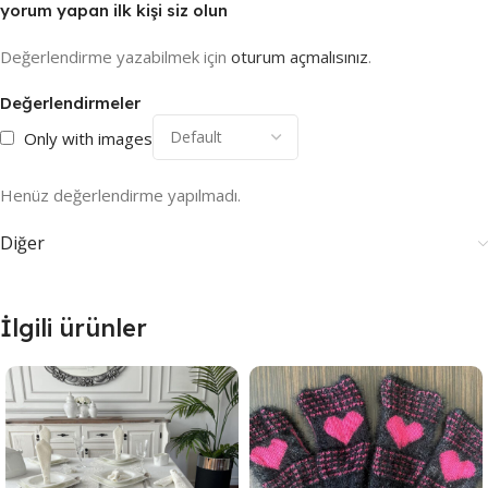
yorum yapan ilk kişi siz olun
Değerlendirme yazabilmek için
oturum açmalısınız
.
Değerlendirmeler
Only with images
Henüz değerlendirme yapılmadı.
Diğer
İlgili ürünler