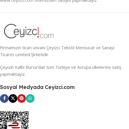
Firmamızın ticari ünvanı Çeyizci Tekstil Mensucat ve Sanayi
Ticaret Limited Şirketidir.
Çeyizin Kalbi Bursa’dan tüm Türkiye ve Avrupa ülkelerine satış
yapmaktayız.
Sosyal Medyada Ceyizci.com