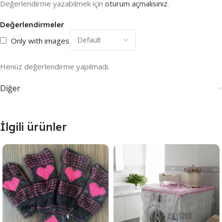
Değerlendirme yazabilmek için
oturum açmalısınız
.
Değerlendirmeler
Only with images
Henüz değerlendirme yapılmadı.
Diğer
İlgili ürünler