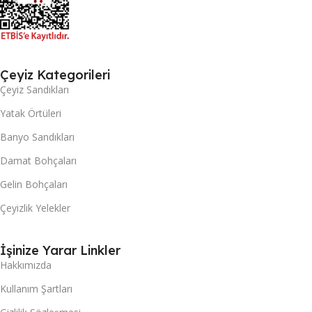
Çeyiz Kategorileri
Çeyiz Sandıkları
Yatak Örtüleri
Banyo Sandıkları
Damat Bohçaları
Gelin Bohçaları
Çeyizlik Yelekler
İşinize Yarar Linkler
Hakkımızda
Kullanım Şartları