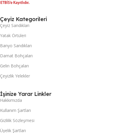
Çeyiz Kategorileri
Çeyiz Sandıkları
Yatak Örtüleri
Banyo Sandıkları
Damat Bohçaları
Gelin Bohçaları
Çeyizlik Yelekler
İşinize Yarar Linkler
Hakkımızda
Kullanım Şartları
Gizlilik Sözleşmesi
Üyelik Şartları