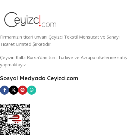
Firmamızın ticari ünvanı Çeyizci Tekstil Mensucat ve Sanayi
Ticaret Limited Şirketidir.
Çeyizin Kalbi Bursa’dan tüm Türkiye ve Avrupa ülkelerine satış
yapmaktayız.
Sosyal Medyada Ceyizci.com