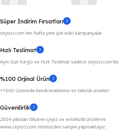
Süper İndirim Fırsatları
ceyizci.com her hafta yeni şok edici kampanyalar
Hızlı Teslimat
Aynı Gün Kargo ve Hızlı Teslimat sadece ceyizci.com'da
%100 Orjinal Ürün
+1000 Üzerinde kendi imalatımız ev tekstili ürünleri
Güvenilirlik
2004 yılından itibaren çeyiz ve evtekstili ürünlerini
www.ceyizci.com sitemizden satışını yapmaktayız.