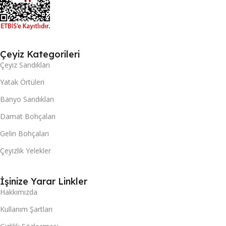
Çeyiz Kategorileri
Çeyiz Sandıkları
Yatak Örtüleri
Banyo Sandıkları
Damat Bohçaları
Gelin Bohçaları
Çeyizlik Yelekler
İşinize Yarar Linkler
Hakkımızda
Kullanım Şartları