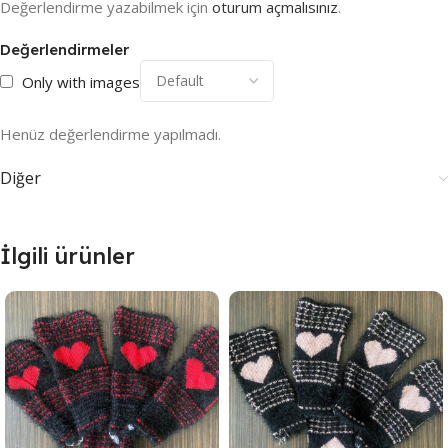
Değerlendirme yazabilmek için
oturum açmalısınız
.
Değerlendirmeler
Only with images
Henüz değerlendirme yapılmadı.
Diğer
İlgili ürünler