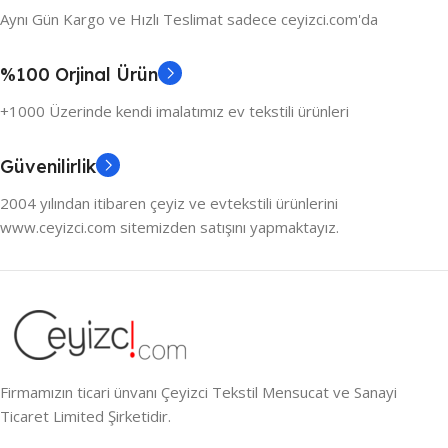
Aynı Gün Kargo ve Hızlı Teslimat sadece ceyizci.com'da
%100 Orjinal Ürün
+1000 Üzerinde kendi imalatımız ev tekstili ürünleri
Güvenilirlik
2004 yılından itibaren çeyiz ve evtekstili ürünlerini
www.ceyizci.com sitemizden satışını yapmaktayız.
Firmamızın ticari ünvanı Çeyizci Tekstil Mensucat ve Sanayi
Ticaret Limited Şirketidir.