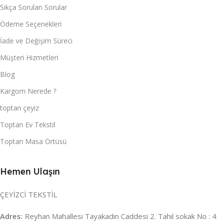
Sıkça Sorulan Sorular
Ödeme Seçenekleri
İade ve Değişim Süreci
Müşteri Hizmetleri
Blog
Kargom Nerede ?
toptan çeyiz
Toptan Ev Tekstil
Toptan Masa Örtüsü
Hemen Ulaşın
ÇEYİZCİ TEKSTİL
Adres:
Reyhan Mahallesi Tayakadın Caddesi 2. Tahıl sokak No : 4