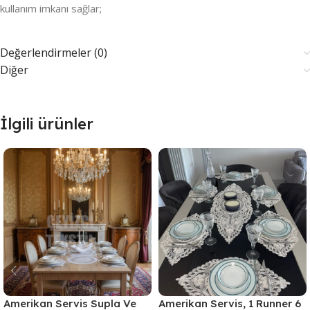
kullanım imkanı sağlar;
Değerlendirmeler (0)
Diğer
İlgili ürünler
Amerikan Servis Supla Ve
Amerikan Servis, 1 Runner 6