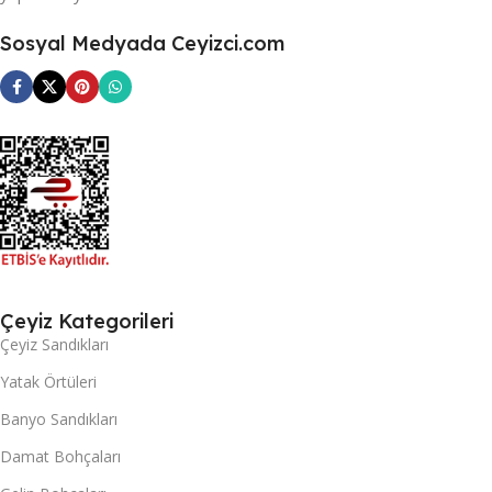
Sosyal Medyada Ceyizci.com
Çeyiz Kategorileri
Çeyiz Sandıkları
Yatak Örtüleri
Banyo Sandıkları
Damat Bohçaları