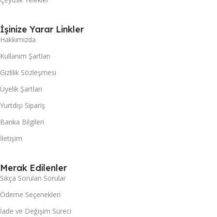
İşinize Yarar Linkler
Hakkımızda
Kullanım Şartları
Gizlilik Sözleşmesi
Üyelik Şartları
Yurtdışı Sipariş
Banka Bilgileri
İletişim
Merak Edilenler
Sıkça Sorulan Sorular
Ödeme Seçenekleri
İade ve Değişim Süreci