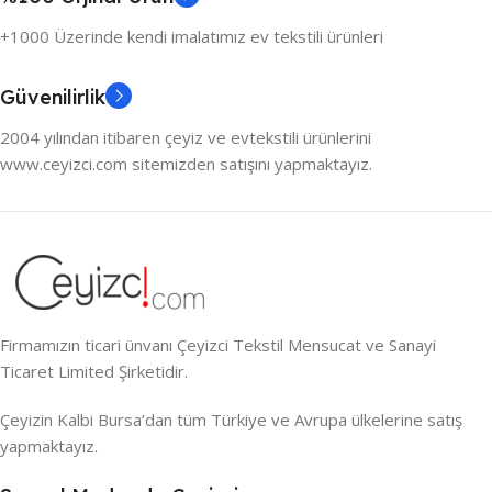
+1000 Üzerinde kendi imalatımız ev tekstili ürünleri
Güvenilirlik
2004 yılından itibaren çeyiz ve evtekstili ürünlerini
www.ceyizci.com sitemizden satışını yapmaktayız.
Firmamızın ticari ünvanı Çeyizci Tekstil Mensucat ve Sanayi
Ticaret Limited Şirketidir.
Çeyizin Kalbi Bursa’dan tüm Türkiye ve Avrupa ülkelerine satış
yapmaktayız.