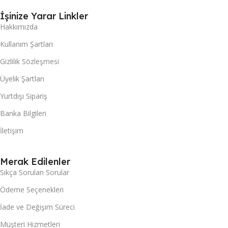
İşinize Yarar Linkler
Hakkımızda
Kullanım Şartları
Gizlilik Sözleşmesi
Üyelik Şartları
Yurtdışı Sipariş
Banka Bilgileri
İletişim
Merak Edilenler
Sıkça Sorulan Sorular
Ödeme Seçenekleri
İade ve Değişim Süreci
Müşteri Hizmetleri