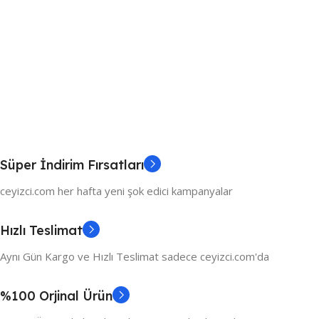
Süper İndirim Fırsatları
ceyizci.com her hafta yeni şok edici kampanyalar
Hızlı Teslimat
Aynı Gün Kargo ve Hızlı Teslimat sadece ceyizci.com'da
%100 Orjinal Ürün