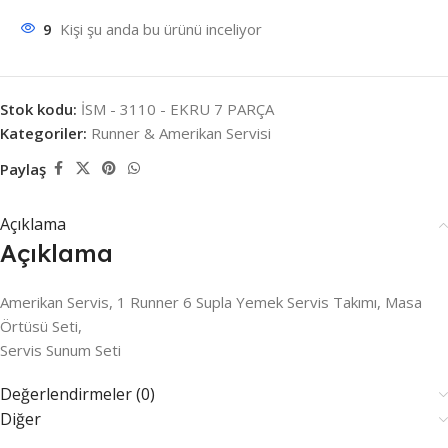
9
Kişi şu anda bu ürünü inceliyor
Stok kodu:
İSM - 3110 - EKRU 7 PARÇA
Kategoriler:
Runner & Amerikan Servisi
Paylaş
Açıklama
Açıklama
Amerikan Servis, 1 Runner 6 Supla Yemek Servis Takımı, Masa
Örtüsü Seti,
Servis Sunum Seti
Değerlendirmeler (0)
Diğer