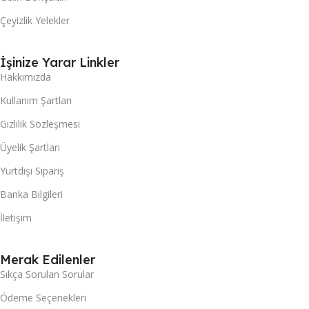
Çeyizlik Yelekler
İşinize Yarar Linkler
Hakkımızda
Kullanım Şartları
Gizlilik Sözleşmesi
Üyelik Şartları
Yurtdışı Sipariş
Banka Bilgileri
İletişim
Merak Edilenler
Sıkça Sorulan Sorular
Ödeme Seçenekleri