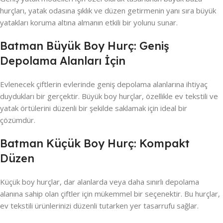
hurçları, yatak odasına şıklık ve düzen getirmenin yanı sıra büyük
yatakları koruma altına almanın etkili bir yolunu sunar.
Batman Büyük Boy Hurç: Geniş
Depolama Alanları İçin
Evlenecek çiftlerin evlerinde geniş depolama alanlarına ihtiyaç
duydukları bir gerçektir. Büyük boy hurçlar, özellikle ev tekstili ve
yatak örtülerini düzenli bir şekilde saklamak için ideal bir
çözümdür.
Batman Küçük Boy Hurç: Kompakt
Düzen
Küçük boy hurçlar, dar alanlarda veya daha sınırlı depolama
alanına sahip olan çiftler için mükemmel bir seçenektir. Bu hurçlar,
ev tekstili ürünlerinizi düzenli tutarken yer tasarrufu sağlar.