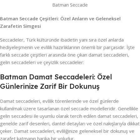
Batman Seccade
Batman Seccade Çeşitleri: Özel Anların ve Geleneksel
Zarafetin Simgesi
Seccadeler, Türk kültüründe ibadetin yanı sıra özel anlarda
hediyeleşmenin ve evlilik hazırlıklarının önemli bir parçasıdır. İşte
farklı seccade çeşitleri arasında öne çıkan damat seccadeleri,
gelin seccadeleri ve çeyizlik seccadeler:
Batman Damat Seccadeleri: Özel
Günlerinize Zarif Bir Dokunuş
Damat seccadeleri, evlilik törenlerinde ve özel günlerde
kullanılmak üzere tasarlanan özel seccade modelleridir. Genellikle
gelin seccadesi ile uyumlu olarak tercih edilen damat seccadeleri,
genelde zarif desenleri, dantel detayları ve özel nakışlarıyla dikkat
çeker. Damat seccadeleri, evliliğinize geleneksel bir dokunuş ve
zarafet katmanın harika bir yoludur.