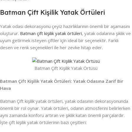
Batman Çift Kişilik Yatak Örtüleri
Yatak odası dekorasyonu çeyiz hazırlıklarının önemli bir aşamasını
oluşturur.
Batman çift kişilik yatak örtüleri
, yatak odalarına şıklık ve
uyum getirmek isteyen çiftler için ideal bir seçenektir. Farklı
desen ve renk seçenekleri ile her zevke hitap eder.
Batman Çift Kişilik Yatak Örtüsü
Batman Çift Kişilik Yatak Örtüleri: Yatak Odasına Zarif Bir
Hava
Batman Çift kişilik yatak örtüleri, yatak odasının dekorasyonunda
önemli bir rol oynar. Yatak örtüleri, odanın atmosferini belirlerken
aynı zamanda konforu artıran ve şıklık katan önemli parçalardır.
İşte çift kişilik yatak örtülerinin bazı çeşitleri: