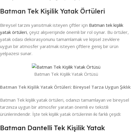
Batman Tek Kişilik Yatak Örtüleri
Bireysel tarzını yansıtmak isteyen çiftler için
Batman tek kişilik
yatak örtüleri
, çeyiz alışverişinde önemli bir rol oynar. Bu örtüler,
yatak odası dekorasyonunu tamamlamak ve kişisel zevklere
uygun bir atmosfer yaratmak isteyen çiftlere geniş bir ürün
yelpazesi sunar.
Batman Tek Kişilik Yatak Örtüsü
Batman Tek Kişilik Yatak Örtüleri: Bireysel Tarza Uygun Şıklık
Batman Tek kişilik yatak örtüleri, odanızı tamamlayan ve bireysel
tarzınıza uygun bir atmosfer yaratan önemli ev tekstili
ürünlerindendir. İşte tek kişilik yatak örtülerinin iki farklı çeşidi:
Batman Dantelli Tek Kişilik Yatak