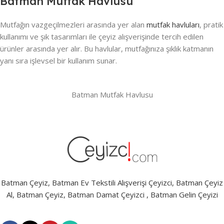
Batman Mutfak Havlusu
Mutfağın vazgeçilmezleri arasında yer alan
mutfak havluları
, pratik
kullanımı ve şık tasarımları ile çeyiz alışverişinde tercih edilen
ürünler arasında yer alır. Bu havlular, mutfağınıza şıklık katmanın
yanı sıra işlevsel bir kullanım sunar.
Batman Mutfak Havlusu
Batman Çeyiz, Batman Ev Tekstili Alışverişi Çeyizci, Batman Çeyiz
Al, Batman Çeyiz, Batman Damat Çeyizci , Batman Gelin Çeyizi