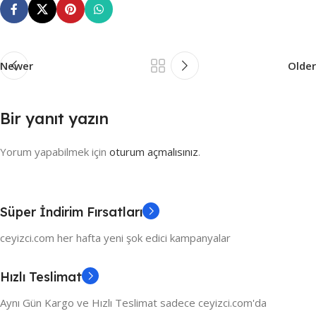
Newer
Older
Bir yanıt yazın
Yorum yapabilmek için
oturum açmalısınız
.
Süper İndirim Fırsatları
ceyizci.com her hafta yeni şok edici kampanyalar
Hızlı Teslimat
Aynı Gün Kargo ve Hızlı Teslimat sadece ceyizci.com'da