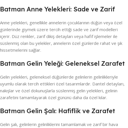
Batman Anne Yelekleri: Sade ve Zarif
Anne yelekleri, genellikle annelerin çocuklarının düğün veya özel
günlerinde giymek üzere tercih ettiği sade ve zarif modelleri
içerir. Düz renkler, zarif dikiş detayları veya hafif işlemeler ile
süslenmiş olan bu yelekler, annelerin özel günlerde rahat ve şık
hissetmelerini sağlar.
Batman Gelin Yeleği: Geleneksel Zarafet
Gelin yelekleri, geleneksel düğünlerde gelinlerin gelinlikleriyle
uyumlu olarak tercih ettikleri özel tasarımlardır. Dantel detayları,
nakışlar ve özel dokunuşlarla süslenmiş gelin yelekleri, gelinin
zarafetini tamamlayarak özel gününü daha da özel kılar.
Batman Gelin Şalı: Hafiflik ve Zarafet
Gelin şalı, gelinlerin gelinliklerini tamamlamak ve zarif bir hava