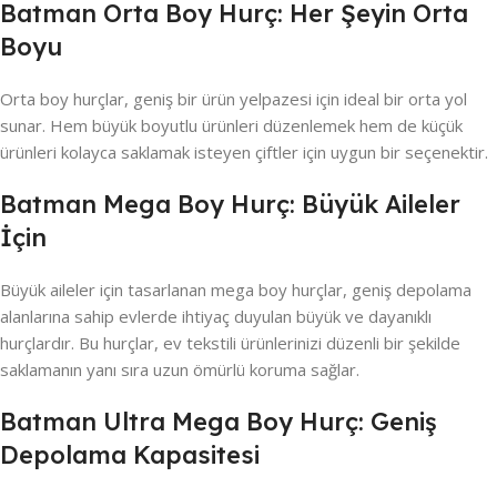
Batman Orta Boy Hurç: Her Şeyin Orta
Boyu
Orta boy hurçlar, geniş bir ürün yelpazesi için ideal bir orta yol
sunar. Hem büyük boyutlu ürünleri düzenlemek hem de küçük
ürünleri kolayca saklamak isteyen çiftler için uygun bir seçenektir.
Batman Mega Boy Hurç: Büyük Aileler
İçin
Büyük aileler için tasarlanan mega boy hurçlar, geniş depolama
alanlarına sahip evlerde ihtiyaç duyulan büyük ve dayanıklı
hurçlardır. Bu hurçlar, ev tekstili ürünlerinizi düzenli bir şekilde
saklamanın yanı sıra uzun ömürlü koruma sağlar.
Batman Ultra Mega Boy Hurç: Geniş
Depolama Kapasitesi