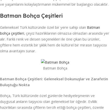
ve yaşamlarını kolaylaştırmanın mükemmel bir başlangıcı olacaktır.
Batman Bohça Çeşitleri
Geleneksel Türk kültüründe özel bir yere sahip olan
Batman
bohça çeşitleri
, çeyiz hazırlıklarının olmazsa olmazları arasında yer
alır. Farklı renk ve desen seçenekleri ile öne çıkan bu ürünler,
çiftlere hem estetik bir şıklık hem de kültürel bir mirasın taşıyıcısı
olma avantajını sunar.
Batman Bohça
Batman Bohça Çeşitleri: Geleneksel Dokunuşlar ve Zarafetin
Buluştuğu Nokta
Bohça, Türk kültüründe özel günlerde hediyeleşmenin ve
duygusal anıların taşıyıcısı olan geleneksel bir öğedir. Evlilik
hazırlıkları sırasında çiftlerin tercih ettiği bohça çeşitleri, özenle