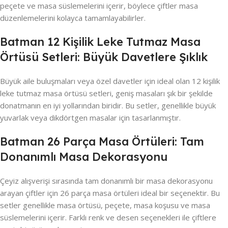
peçete ve masa süslemelerini içerir, böylece çiftler masa
düzenlemelerini kolayca tamamlayabilirler.
Batman 12 Kişilik Leke Tutmaz Masa
Örtüsü Setleri: Büyük Davetlere Şıklık
Büyük aile buluşmaları veya özel davetler için ideal olan 12 kişilik
leke tutmaz masa örtüsü setleri, geniş masaları şık bir şekilde
donatmanın en iyi yollarından biridir. Bu setler, genellikle büyük
yuvarlak veya dikdörtgen masalar için tasarlanmıştır.
Batman 26 Parça Masa Örtüleri: Tam
Donanımlı Masa Dekorasyonu
Çeyiz alışverişi sırasında tam donanımlı bir masa dekorasyonu
arayan çiftler için 26 parça masa örtüleri ideal bir seçenektir. Bu
setler genellikle masa örtüsü, peçete, masa koşusu ve masa
süslemelerini içerir. Farklı renk ve desen seçenekleri ile çiftlere