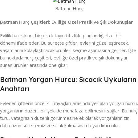
Batman Hurç
Batman Hurç Çeşitleri: Evliliğe Özel Pratik ve Şık Dokunuşlar
Evlilik hazırlıkları, birçok detayın titizlikle planlandığı özel bir
dönemi ifade eder. Bu süreçte çiftler, evlerini güzelleştirecek,
yaşamlarını kolaylaştıracak ürünleri seçme aşamasına gelirler. İşte
bu noktada hurç çeşitleri, evliliğe özel pratik ve şık dokunuşlar
sunan ürünler arasında öne çıkar.
Batman Yorgan Hurcu: Sıcacık Uykuların
Anahtarı
Evlenen çiftlerin öncelikli ihtiyaçları arasında yer alan yorgan hurcu,
yorganların düzenli bir şekilde muhafaza edilmesini sağlar. Bu hurç
türü, yatağınızın düzenli görünmesine ek olarak yorganlarınızın
daha uzun süre temiz ve sıcak kalmasına da yardımcı olur.