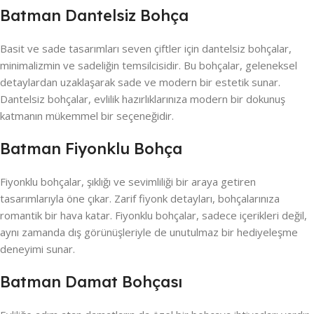
Batman Dantelsiz Bohça
Basit ve sade tasarımları seven çiftler için dantelsiz bohçalar,
minimalizmin ve sadeliğin temsilcisidir. Bu bohçalar, geleneksel
detaylardan uzaklaşarak sade ve modern bir estetik sunar.
Dantelsiz bohçalar, evlilik hazırlıklarınıza modern bir dokunuş
katmanın mükemmel bir seçeneğidir.
Batman Fiyonklu Bohça
Fiyonklu bohçalar, şıklığı ve sevimliliği bir araya getiren
tasarımlarıyla öne çıkar. Zarif fiyonk detayları, bohçalarınıza
romantik bir hava katar. Fiyonklu bohçalar, sadece içerikleri değil,
aynı zamanda dış görünüşleriyle de unutulmaz bir hediyeleşme
deneyimi sunar.
Batman Damat Bohçası