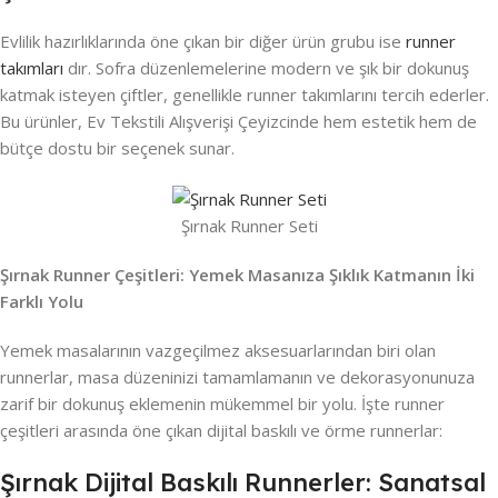
Evlilik hazırlıklarında öne çıkan bir diğer ürün grubu ise
runner
takımları
dır. Sofra düzenlemelerine modern ve şık bir dokunuş
katmak isteyen çiftler, genellikle runner takımlarını tercih ederler.
Bu ürünler, Ev Tekstili Alışverişi Çeyizcinde hem estetik hem de
bütçe dostu bir seçenek sunar.
Şırnak Runner Seti
Şırnak Runner Çeşitleri: Yemek Masanıza Şıklık Katmanın İki
Farklı Yolu
Yemek masalarının vazgeçilmez aksesuarlarından biri olan
runnerlar, masa düzeninizi tamamlamanın ve dekorasyonunuza
zarif bir dokunuş eklemenin mükemmel bir yolu. İşte runner
çeşitleri arasında öne çıkan dijital baskılı ve örme runnerlar:
Şırnak Dijital Baskılı Runnerler: Sanatsal