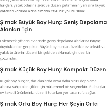
hurçları, yatak odasına şıklık ve düzen getirmenin yanı sıra büyük
yatakları koruma altına almanın etkili bir yolunu sunar.
Şırnak Büyük Boy Hurç: Geniş Depolama
Alanları İçin
Evlenecek çiftlerin evlerinde geniş depolama alanlarına ihtiyaç
duydukları bir gerçektir. Büyük boy hurçlar, özellikle ev tekstili ve
yatak örtülerini düzenli bir şekilde saklamak için ideal bir
çözümdür.
Şırnak Küçük Boy Hurç: Kompakt Düzen
Küçük boy hurçlar, dar alanlarda veya daha sınırlı depolama
alanına sahip olan çiftler için mükemmel bir seçenektir. Bu hurçlar,
ev tekstili ürünlerinizi düzenli tutarken yer tasarrufu sağlar.
Şırnak Orta Boy Hurç: Her Şeyin Orta