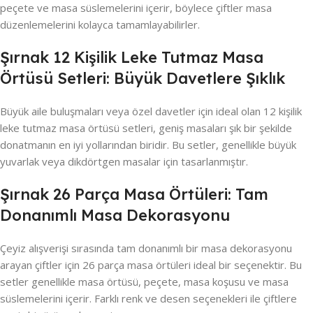
peçete ve masa süslemelerini içerir, böylece çiftler masa
düzenlemelerini kolayca tamamlayabilirler.
Şırnak 12 Kişilik Leke Tutmaz Masa
Örtüsü Setleri: Büyük Davetlere Şıklık
Büyük aile buluşmaları veya özel davetler için ideal olan 12 kişilik
leke tutmaz masa örtüsü setleri, geniş masaları şık bir şekilde
donatmanın en iyi yollarından biridir. Bu setler, genellikle büyük
yuvarlak veya dikdörtgen masalar için tasarlanmıştır.
Şırnak 26 Parça Masa Örtüleri: Tam
Donanımlı Masa Dekorasyonu
Çeyiz alışverişi sırasında tam donanımlı bir masa dekorasyonu
arayan çiftler için 26 parça masa örtüleri ideal bir seçenektir. Bu
setler genellikle masa örtüsü, peçete, masa koşusu ve masa
süslemelerini içerir. Farklı renk ve desen seçenekleri ile çiftlere