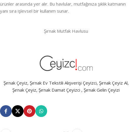
ürünler arasında yer alır. Bu havlular, mutfağınıza şıklık katmanın
yanı sıra işlevsel bir kullanım sunar.
Şırnak Mutfak Havlusu
Şırnak Çeyiz, Şırnak Ev Tekstili Alışverişi Çeyizci, Şırnak Çeyiz Al,
Şırnak Çeyiz, Şırnak Damat Çeyizci , Şırnak Gelin Çeyizi