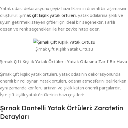
Yatak odası dekorasyonu çeyiz hazırlıklarının önemli bir aşamasını
oluşturur.
Şırnak çift kişilik yatak örtüleri
, yatak odalarına şıklık ve
uyum getirmek isteyen çiftler için ideal bir seçenektir. Farklı
desen ve renk seçenekleri ile her zevke hitap eder.
Şırnak Çift Kişilik Yatak Örtüsü
Şırnak Çift Kişilik Yatak Örtüleri: Yatak Odasına Zarif Bir Hava
Şırnak Çift kişilik yatak örtüleri, yatak odasının dekorasyonunda
önemli bir rol oynar. Yatak örtüleri, odanın atmosferini belirlerken
aynı zamanda konforu artıran ve şıklık katan önemli parçalardır.
İşte çift kişilik yatak örtülerinin bazı çeşitleri:
Şırnak Dantelli Yatak Örtüleri: Zarafetin
Detayları