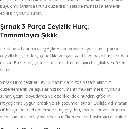
büyük miktarlarda ürünü düzenli bir şekilde muhafaza etmenin
etkili bir yolunu sunar.
Şırnak 3 Parça Çeyizlik Hurç:
Tamamlayıcı Şıklık
Evlilik hazırlıklarının vazgeçilmezleri arasında yer alan 3 parça
çeyizlik hurç setleri, genellikle yorgan, yastık ve baza hurçlarından
oluşur. Bu setler, çiftlere odalarını tamamlayıcı bir şıklık ve düzen
sunar.
Şırnak Hurç çeşitleri, evlilik hazırlıklarınızda yaşam alanınızı
düzenlemenin ve eşyalarınızı korumanın mükemmel bir yolunu
sunar. Çeşitli boyutlarda ve özelliklerdeki hurçlar, çiftlerin
ihtiyaçlarına uygun pratik ve şık çözümler sunar. Evliliğe adım atan
çiftler için bu özel dönemde hurç çeşitleri, evlerini düzenlemenin
ve yaşamlarını kolaylaştırmanın mükemmel bir başlangıcı olacaktır.