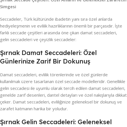
Simgesi
Seccadeler, Türk kültüründe ibadetin yanı sıra özel anlarda
hediyeleşmenin ve evlilik hazırlıklarının önemli bir parçasıdır. İşte
farklı seccade çeşitleri arasında öne çıkan damat seccadeleri,
gelin seccadeleri ve çeyizlik seccadeler:
Şırnak Damat Seccadeleri: Özel
Günlerinize Zarif Bir Dokunuş
Damat seccadeleri, evlilik törenlerinde ve özel günlerde
kullanılmak üzere tasarlanan özel seccade modelleridir. Genellikle
gelin seccadesi ile uyumlu olarak tercih edilen damat seccadeleri,
genelde zarif desenleri, dantel detayları ve özel nakışlarıyla dikkat
çeker. Damat seccadeleri, evliliğinize geleneksel bir dokunuş ve
zarafet katmanın harika bir yoludur.
Şırnak Gelin Seccadeleri: Geleneksel