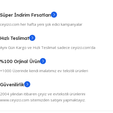
Süper İndirim Fırsatları
ceyizci.com her hafta yeni şok edici kampanyalar
Hızlı Teslimat
Aynı Gün Kargo ve Hızlı Teslimat sadece ceyizci.com'da
%100 Orjinal Ürün
+1000 Üzerinde kendi imalatımız ev tekstili ürünleri
Güvenilirlik
2004 yılından itibaren çeyiz ve evtekstili ürünlerini
www.ceyizci.com sitemizden satışını yapmaktayız.