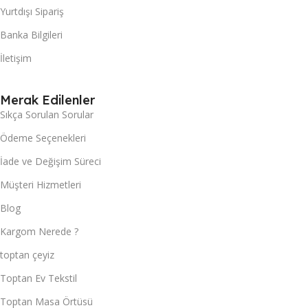
Yurtdışı Sipariş
Banka Bilgileri
İletişim
Merak Edilenler
Sıkça Sorulan Sorular
Ödeme Seçenekleri
İade ve Değişim Süreci
Müşteri Hizmetleri
Blog
Kargom Nerede ?
toptan çeyiz
Toptan Ev Tekstil
Toptan Masa Örtüsü