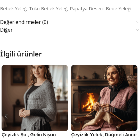
Bebek Yeleği Triko Bebek Yeleği Papatya Desenli Bebe Yeleği
Değerlendirmeler (0)
Diğer
İlgili ürünler
Çeyizlik Şal, Gelin Nişan
Çeyizlik Yelek, Düğmeli Anne