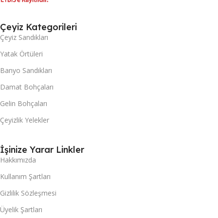
Çeyiz Kategorileri
Çeyiz Sandıkları
Yatak Örtüleri
Banyo Sandıkları
Damat Bohçaları
Gelin Bohçaları
Çeyizlik Yelekler
İşinize Yarar Linkler
Hakkımızda
Kullanım Şartları
Gizlilik Sözleşmesi
Üyelik Şartları