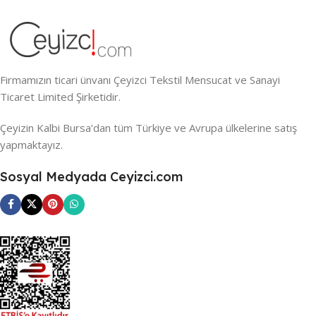
Firmamızın ticari ünvanı Çeyizci Tekstil Mensucat ve Sanayi
Ticaret Limited Şirketidir.
Çeyizin Kalbi Bursa’dan tüm Türkiye ve Avrupa ülkelerine satış
yapmaktayız.
Sosyal Medyada Ceyizci.com