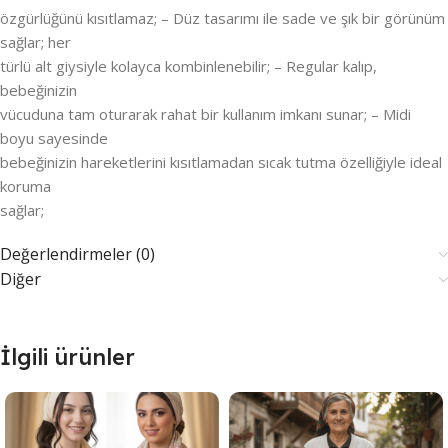
özgürlüğünü kısıtlamaz; – Düz tasarımı ile sade ve şık bir görünüm
sağlar; her
türlü alt giysiyle kolayca kombinlenebilir; – Regular kalıp,
bebeğinizin
vücuduna tam oturarak rahat bir kullanım imkanı sunar; – Midi
boyu sayesinde
bebeğinizin hareketlerini kısıtlamadan sıcak tutma özelliğiyle ideal
koruma
sağlar;
Değerlendirmeler (0)
Diğer
İlgili ürünler