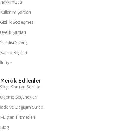
Hakkımızda
Kullanım Şartları
Gizlilik Sözleşmesi
Üyelik Şartları
Yurtdışı Sipariş
Banka Bilgileri
İletişim
Merak Edilenler
Sıkça Sorulan Sorular
Ödeme Seçenekleri
İade ve Değişim Süreci
Müşteri Hizmetleri
Blog