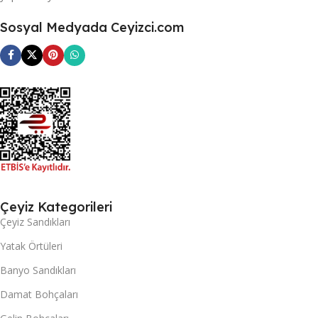
Sosyal Medyada Ceyizci.com
Çeyiz Kategorileri
Çeyiz Sandıkları
Yatak Örtüleri
Banyo Sandıkları
Damat Bohçaları