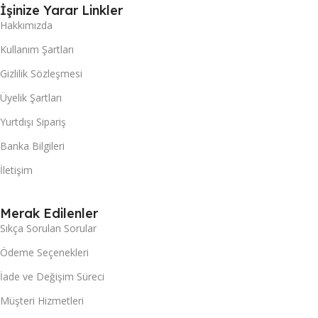
İşinize Yarar Linkler
Hakkımızda
Kullanım Şartları
Gizlilik Sözleşmesi
Üyelik Şartları
Yurtdışı Sipariş
Banka Bilgileri
İletişim
Merak Edilenler
Sıkça Sorulan Sorular
Ödeme Seçenekleri
İade ve Değişim Süreci
Müşteri Hizmetleri